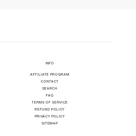
INFO
AFFILIATE PROGRAM
CONTACT
SEARCH
FAQ
TERMS OF SERVICE
REFUND POLICY
PRIVACY POLICY
SITEMAP