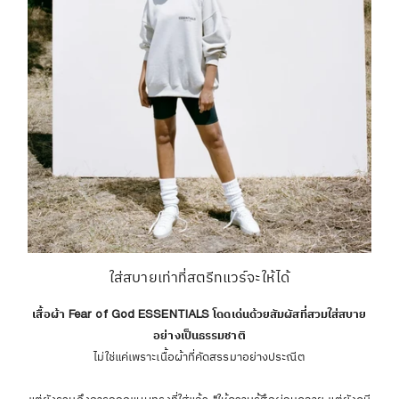
ใส่สบายเท่าที่สตรีทแวร์จะให้ได้
เสื้อผ้า Fear of God ESSENTIALS โดดเด่นด้วยสัมผัสที่สวมใส่สบาย
อย่างเป็นธรรมชาติ
ไม่ใช่แค่เพราะเนื้อผ้าที่คัดสรรมาอย่างประณีต