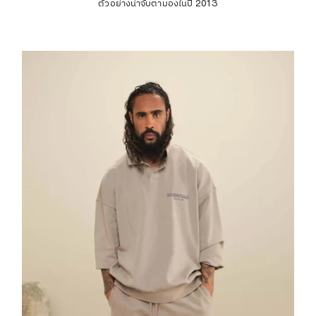
ตัวอย่างน่าจับตามองในปี 2013