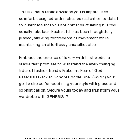
The luxurious fabric envelops you in unparalleled
comfort, designed with meticulous attention to detail
to guarantee that you not only look stunning but feel
equally fabulous. Each stitch has been thoughtfully
placed, allowing for freedom of movement while
maintaining an effortlessly chic silhouette.
Embrace the essence of luxury with this hoodie, a
staple that promises to withstand the ever-changing
tides of fashion trends. Make the Fear of God
Essentials Back to School Hoodie Shell (FW24) your
go-to choice for redefining your style with grace and
sophistication. Secure yours today and transform your
wardrobe with GENESIS17.