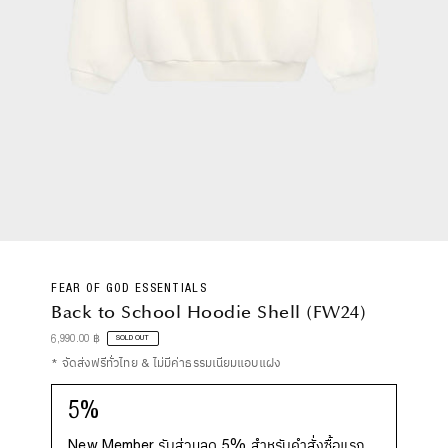
FEAR OF GOD ESSENTIALS
Back to School Hoodie Shell (FW24)
Regular
6,990.00 ฿
SOLD OUT
Price
* จัดส่งฟรีทั่วไทย & ไม่มีค่าธรรมเนียมแอบแฝง
5%
New Member รับส่วนลด 5% สำหรับคำสั่งซื้อแรก