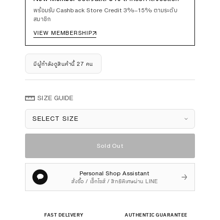
พร้อมรับ Cashback Store Credit 3%–15% ตามระดับ
สมาชิก
VIEW MEMBERSHIP
↗
มีผู้กำลังดูสินค้านี้ 27 คน
SIZE GUIDE
Size
Sold Out
Personal Shop Assistant
→
สั่งซื้อ / เช็กไซส์ / สิทธิพิเศษผ่าน LINE
FAST DELIVERY
AUTHENTIC GUARANTEE