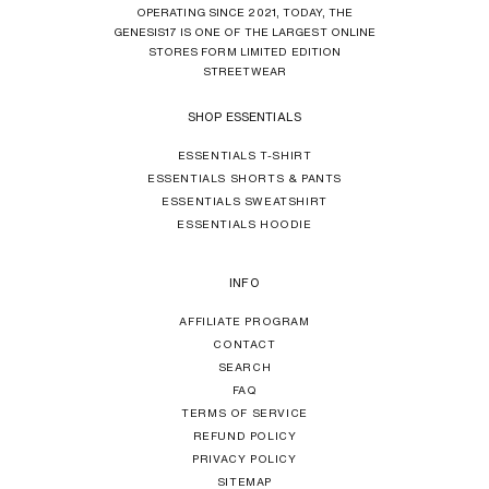
OPERATING SINCE 2021, TODAY, THE
GENESIS17 IS ONE OF THE LARGEST ONLINE
STORES FORM LIMITED EDITION
STREETWEAR
SHOP ESSENTIALS
ESSENTIALS T-SHIRT
ESSENTIALS SHORTS & PANTS
ESSENTIALS SWEATSHIRT
ESSENTIALS HOODIE
INFO
AFFILIATE PROGRAM
CONTACT
SEARCH
FAQ
TERMS OF SERVICE
REFUND POLICY
PRIVACY POLICY
SITEMAP