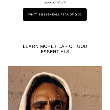
สมควรได้สัมผัส
WHAT IS ESSENTIALS FEAR OF GOD
LEARN MORE FEAR OF GOD
ESSENTIALS