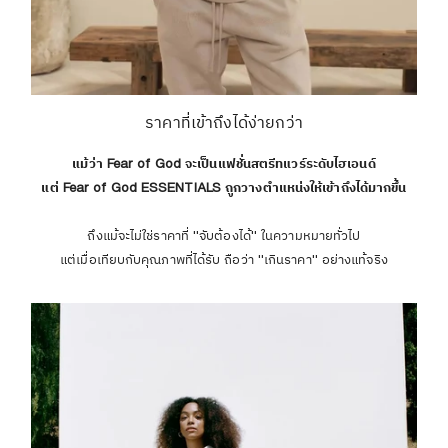
ราคาที่เข้าถึงได้ง่ายกว่า
แม้ว่า Fear of God จะเป็นแฟชั่นสตรีทแวร์ระดับไฮเอนด์
แต่ Fear of God ESSENTIALS ถูกวางตำแหน่งให้เข้าถึงได้มากขึ้น
ถึงแม้จะไม่ใช่ราคาที่ "จับต้องได้" ในความหมายทั่วไป
แต่เมื่อเทียบกับคุณภาพที่ได้รับ ถือว่า "เกินราคา" อย่างแท้จริง