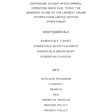
CENTRALISE SOUGHT AFTER APPAREL.
OPERATING SINCE 2021, TODAY, THE
GENESIS17 IS ONE OF THE LARGEST ONLINE
STORES FORM LIMITED EDITION
STREETWEAR
SHOP ESSENTIALS
ESSENTIALS T-SHIRT
ESSENTIALS SHORTS & PANTS
ESSENTIALS SWEATSHIRT
ESSENTIALS HOODIE
INFO
AFFILIATE PROGRAM
CONTACT
SEARCH
FAQ
TERMS OF SERVICE
REFUND POLICY
PRIVACY POLICY