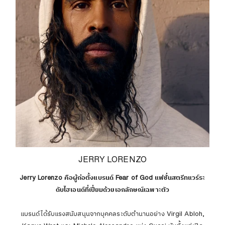
JERRY LORENZO
Jerry Lorenzo คือผู้ก่อตั้งแบรนด์ Fear of God แฟชั่นสตรีทแวร์ระ
ดับไฮเอนด์ที่เปี่ยมด้วยเอกลักษณ์เฉพาะตัว
แบรนด์ได้รับแรงสนับสนุนจากบุคคลระดับตำนานอย่าง Virgil Abloh,