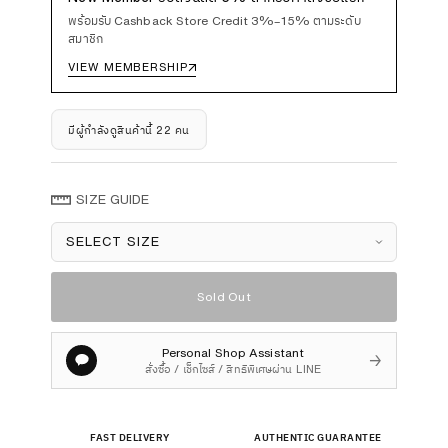
พร้อมรับ Cashback Store Credit 3%–15% ตามระดับ
สมาชิก
VIEW MEMBERSHIP
↗
มีผู้กำลังดูสินค้านี้ 22 คน
SIZE GUIDE
Size
Sold Out
Personal Shop Assistant
→
สั่งซื้อ / เช็กไซส์ / สิทธิพิเศษผ่าน LINE
FAST DELIVERY
AUTHENTIC GUARANTEE