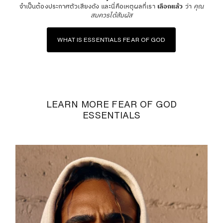
จำเป็นต้องประกาศตัวเสียงดัง และนี่คือเหตุผลที่เรา
เลือกแล้ว
ว่า
คุณ
สมควรได้สัมผัส
WHAT IS ESSENTIALS FEAR OF GOD
LEARN MORE FEAR OF GOD
ESSENTIALS