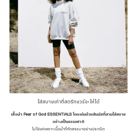
ใส่สบายเท่าที่สตรีทแวร์จะให้ได้
เสื้อผ้า Fear of God ESSENTIALS โดดเด่นด้วยสัมผัสที่สวมใส่สบาย
อย่างเป็นธรรมชาติ
ไม่ใช่แค่เพราะเนื้อผ้าที่คัดสรรมาอย่างประณีต