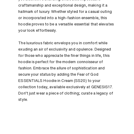
craftsmanship and exceptional design, making it a
hallmark of luxury. Whether styled for a casual outing
or incorporated into a high-fashion ensemble, this
hoodie proves to be a versatile essential that elevates
your look effortlessly.
The luxurious fabric envelops you in comfort while
exuding an air of exclusivity and opulence. Designed
for those who appreciate the finer things in life, this
hoodie is perfect for the modern connoisseur of
fashion. Embrace the allure of sophistication and
secure your status by adding the Fear of God
ESSENTIALS Hoodie in Cream (SS20) to your
collection today, available exclusively at GENESIS17.
Don’t just wear a piece of clothing; curate a legacy of
style.