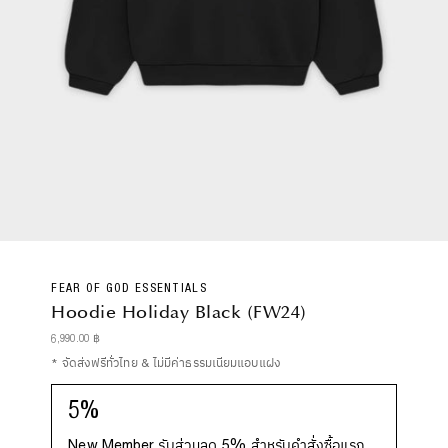
FEAR OF GOD ESSENTIALS
Hoodie Holiday Black (FW24)
Regular
6,990.00 ฿
Price
* จัดส่งฟรีทั่วไทย & ไม่มีค่าธรรมเนียมแอบแฝง
5%
New Member รับส่วนลด 5% สำหรับคำสั่งซื้อแรก