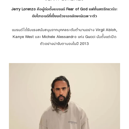
Jerry Lorenzo คือผู้ก่อตั้งแบรนด์ Fear of God แฟชั่นสตรีทแวร์ระ
ดับไฮเอนด์ที่เปี่ยมด้วยเอกลักษณ์เฉพาะตัว
แบรนด์ได้รับแรงสนับสนุนจากบุคคลระดับตำนานอย่าง Virgil Abloh,
Kanye West และ Michele Alessandro แห่ง Gucci นับตั้งแต่เปิด
ตัวอย่างน่าจับตามองในปี 2013