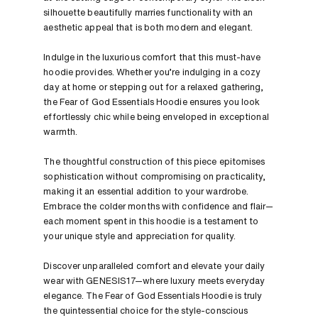
silhouette beautifully marries functionality with an
aesthetic appeal that is both modern and elegant.
Indulge in the luxurious comfort that this must-have
hoodie provides. Whether you’re indulging in a cozy
day at home or stepping out for a relaxed gathering,
the Fear of God Essentials Hoodie ensures you look
effortlessly chic while being enveloped in exceptional
warmth.
The thoughtful construction of this piece epitomises
sophistication without compromising on practicality,
making it an essential addition to your wardrobe.
Embrace the colder months with confidence and flair—
each moment spent in this hoodie is a testament to
your unique style and appreciation for quality.
Discover unparalleled comfort and elevate your daily
wear with GENESIS17—where luxury meets everyday
elegance. The Fear of God Essentials Hoodie is truly
the quintessential choice for the style-conscious