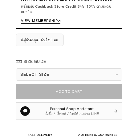
พร้อมรับ Cashback Store Credit 3%–15% ตามระดับ
สมาชิก
VIEW MEMBERSHIP
↗
มีผู้กำลังดูสินค้านี้ 29 คน
SIZE GUIDE
Size
ADD TO CART
Personal Shop Assistant
→
สั่งซื้อ / เช็กไซส์ / สิทธิพิเศษผ่าน LINE
FAST DELIVERY
AUTHENTIC GUARANTEE