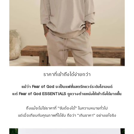
ราคาที่เข้าถึงได้ง่ายกว่า
แม้ว่า Fear of God จะเป็นแฟชั่นสตรีทแวร์ระดับไฮเอนด์
แต่ Fear of God ESSENTIALS ถูกวางตำแหน่งให้เข้าถึงได้มากขึ้น
ถึงแม้จะไม่ใช่ราคาที่ "จับต้องได้" ในความหมายทั่วไป
แต่เมื่อเทียบกับคุณภาพที่ได้รับ ถือว่า "เกินราคา" อย่างแท้จริง