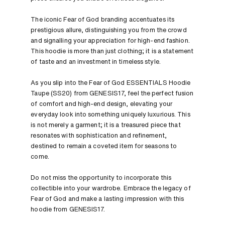
The iconic Fear of God branding accentuates its
prestigious allure, distinguishing you from the crowd
and signalling your appreciation for high-end fashion.
This hoodie is more than just clothing; it is a statement
of taste and an investment in timeless style.
As you slip into the Fear of God ESSENTIALS Hoodie
Taupe (SS20) from GENESIS17, feel the perfect fusion
of comfort and high-end design, elevating your
everyday look into something uniquely luxurious. This
is not merely a garment; it is a treasured piece that
resonates with sophistication and refinement,
destined to remain a coveted item for seasons to
come.
Do not miss the opportunity to incorporate this
collectible into your wardrobe. Embrace the legacy of
Fear of God and make a lasting impression with this
hoodie from GENESIS17.