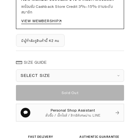
พร้อมรับ Cashback Store Credit 3%–15% ตามระดับ
สมาชิก
VIEW MEMBERSHIP
↗
มีผู้กำลังดูสินค้านี้ 42 คน
SIZE GUIDE
Size
Sold Out
Personal Shop Assistant
→
สั่งซื้อ / เช็กไซส์ / สิทธิพิเศษผ่าน LINE
FAST DELIVERY
AUTHENTIC GUARANTEE