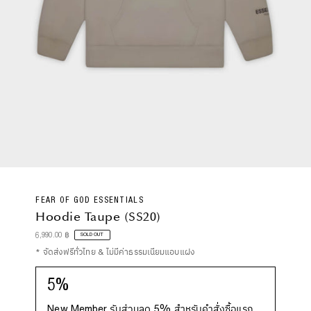
FEAR OF GOD ESSENTIALS
Hoodie Taupe (SS20)
Regular
6,990.00 ฿
SOLD OUT
Price
* จัดส่งฟรีทั่วไทย & ไม่มีค่าธรรมเนียมแอบแฝง
5%
New Member รับส่วนลด 5% สำหรับคำสั่งซื้อแรก