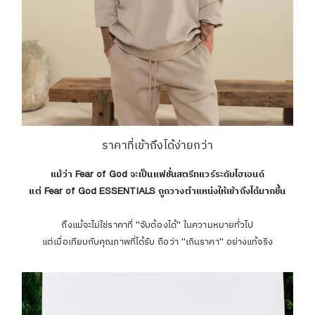
ราคาที่เข้าถึงได้ง่ายกว่า
แม้ว่า Fear of God จะเป็นแฟชั่นสตรีทแวร์ระดับไฮเอนด์
แต่ Fear of God ESSENTIALS ถูกวางตำแหน่งให้เข้าถึงได้มากขึ้น
ถึงแม้จะไม่ใช่ราคาที่ "จับต้องได้" ในความหมายทั่วไป
แต่เมื่อเทียบกับคุณภาพที่ได้รับ ถือว่า "เกินราคา" อย่างแท้จริง