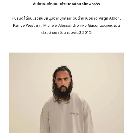
ดับไฮเอนด์ที่เปี่ยมด้วยเอกลักษณ์เฉพาะตัว
แบรนด์ได้รับแรงสนับสนุนจากบุคคลระดับตำนานอย่าง Virgil Abloh,
Kanye West และ Michele Alessandro แห่ง Gucci นับตั้งแต่เปิด
ตัวอย่างน่าจับตามองในปี 2013