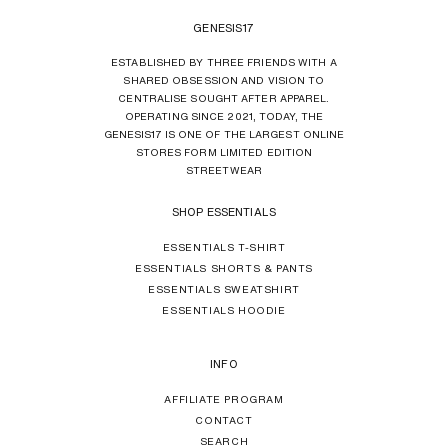
GENESIS17
ESTABLISHED BY THREE FRIENDS WITH A
SHARED OBSESSION AND VISION TO
CENTRALISE SOUGHT AFTER APPAREL.
OPERATING SINCE 2021, TODAY, THE
GENESIS17 IS ONE OF THE LARGEST ONLINE
STORES FORM LIMITED EDITION
STREETWEAR
SHOP ESSENTIALS
ESSENTIALS T-SHIRT
ESSENTIALS SHORTS & PANTS
ESSENTIALS SWEATSHIRT
ESSENTIALS HOODIE
INFO
AFFILIATE PROGRAM
CONTACT
SEARCH