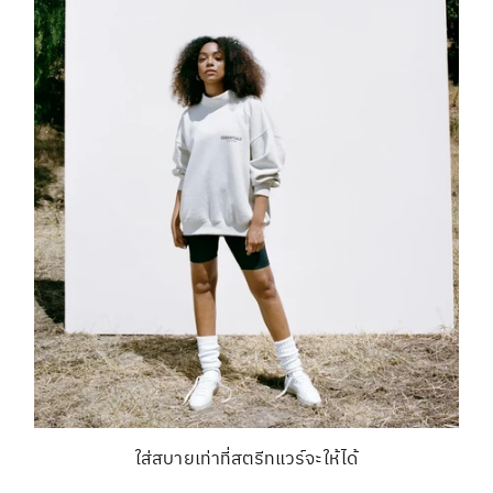
ใส่สบายเท่าที่สตรีทแวร์จะให้ได้