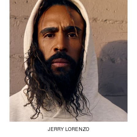
JERRY LORENZO