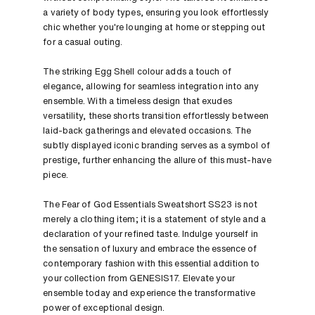
a variety of body types, ensuring you look effortlessly
chic whether you're lounging at home or stepping out
for a casual outing.
The striking Egg Shell colour adds a touch of
elegance, allowing for seamless integration into any
ensemble. With a timeless design that exudes
versatility, these shorts transition effortlessly between
laid-back gatherings and elevated occasions. The
subtly displayed iconic branding serves as a symbol of
prestige, further enhancing the allure of this must-have
piece.
The Fear of God Essentials Sweatshort SS23 is not
merely a clothing item; it is a statement of style and a
declaration of your refined taste. Indulge yourself in
the sensation of luxury and embrace the essence of
contemporary fashion with this essential addition to
your collection from GENESIS17. Elevate your
ensemble today and experience the transformative
power of exceptional design.