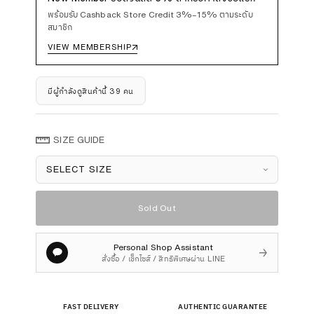
พร้อมรับ Cashback Store Credit 3%–15% ตามระดับ
สมาชิก
VIEW MEMBERSHIP
↗
มีผู้กำลังดูสินค้านี้ 39 คน
SIZE GUIDE
Size
Sold Out
Personal Shop Assistant
→
สั่งซื้อ / เช็กไซส์ / สิทธิพิเศษผ่าน LINE
FAST DELIVERY
AUTHENTIC GUARANTEE