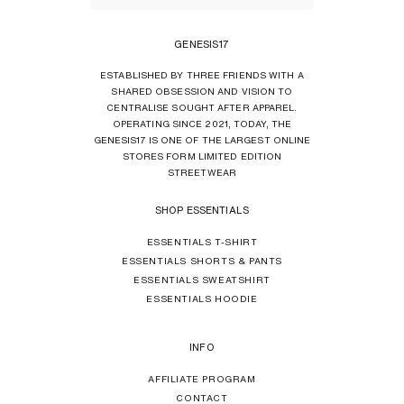
GENESIS17
ESTABLISHED BY THREE FRIENDS WITH A
SHARED OBSESSION AND VISION TO
CENTRALISE SOUGHT AFTER APPAREL.
OPERATING SINCE 2021, TODAY, THE
GENESIS17 IS ONE OF THE LARGEST ONLINE
STORES FORM LIMITED EDITION
STREETWEAR
SHOP ESSENTIALS
ESSENTIALS T-SHIRT
ESSENTIALS SHORTS & PANTS
ESSENTIALS SWEATSHIRT
ESSENTIALS HOODIE
INFO
AFFILIATE PROGRAM
CONTACT