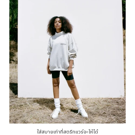
ใส่สบายเท่าที่สตรีทแวร์จะให้ได้