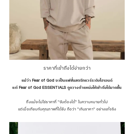
ราคาที่เข้าถึงได้ง่ายกว่า
แม้ว่า Fear of God จะเป็นแฟชั่นสตรีทแวร์ระดับไฮเอนด์
แต่ Fear of God ESSENTIALS ถูกวางตำแหน่งให้เข้าถึงได้มากขึ้น
ถึงแม้จะไม่ใช่ราคาที่ "จับต้องได้" ในความหมายทั่วไป
แต่เมื่อเทียบกับคุณภาพที่ได้รับ ถือว่า "เกินราคา" อย่างแท้จริง