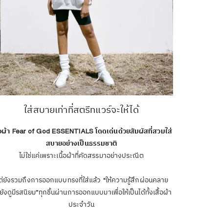
ใส่สบายเท่าที่สตรีทแวร์จะให้ได้
ื้อผ้า Fear of God ESSENTIALS โดดเด่นด้วยสัมผัสที่สวมใส่
สบายอย่างเป็นธรรมชาติ
ไม่ใช่แค่เพราะเนื้อผ้าที่คัดสรรมาอย่างประณีต
ต่ยังรวมถึงการออกแบบทรงที่ใส่แล้ว “ให้ความรู้สึกผ่อนคลาย
ยังดูมีรสนิยม”ทุกชิ้นผ่านการออกแบบมาเพื่อให้เป็นได้ทั้งเสื้อผ้า
ประจำวัน