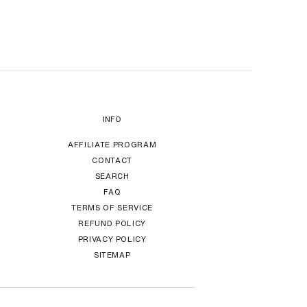
INFO
AFFILIATE PROGRAM
CONTACT
SEARCH
FAQ
TERMS OF SERVICE
REFUND POLICY
PRIVACY POLICY
SITEMAP