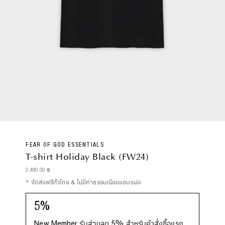
FEAR OF GOD ESSENTIALS
T-shirt Holiday Black (FW24)
Regular
3,490.00 ฿
Price
* จัดส่งฟรีทั่วไทย & ไม่มีค่าธรรมเนียมแอบแฝง
5%
New Member รับส่วนลด 5% สำหรับคำสั่งซื้อแรก