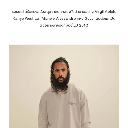
แบรนด์ได้รับแรงสนับสนุนจากบุคคลระดับตำนานอย่าง Virgil Abloh,
Kanye West และ Michele Alessandro แห่ง Gucci นับตั้งแต่เปิด
ตัวอย่างน่าจับตามองในปี 2013