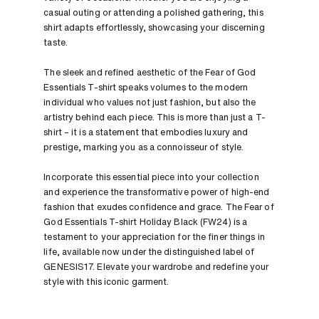
casual outing or attending a polished gathering, this
shirt adapts effortlessly, showcasing your discerning
taste.
The sleek and refined aesthetic of the Fear of God
Essentials T-shirt speaks volumes to the modern
individual who values not just fashion, but also the
artistry behind each piece. This is more than just a T-
shirt – it is a statement that embodies luxury and
prestige, marking you as a connoisseur of style.
Incorporate this essential piece into your collection
and experience the transformative power of high-end
fashion that exudes confidence and grace. The Fear of
God Essentials T-shirt Holiday Black (FW24) is a
testament to your appreciation for the finer things in
life, available now under the distinguished label of
GENESIS17. Elevate your wardrobe and redefine your
style with this iconic garment.