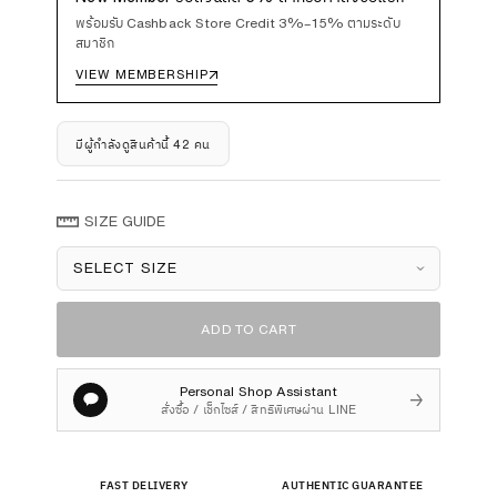
พร้อมรับ Cashback Store Credit 3%–15% ตามระดับ
สมาชิก
VIEW MEMBERSHIP
↗
มีผู้กำลังดูสินค้านี้ 42 คน
SIZE GUIDE
Size
ADD TO CART
Personal Shop Assistant
→
สั่งซื้อ / เช็กไซส์ / สิทธิพิเศษผ่าน LINE
FAST DELIVERY
AUTHENTIC GUARANTEE