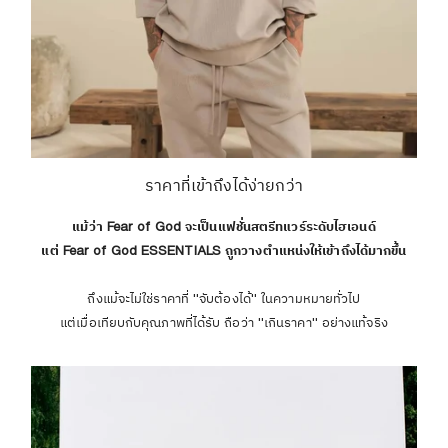
ราคาที่เข้าถึงได้ง่ายกว่า
แม้ว่า Fear of God จะเป็นแฟชั่นสตรีทแวร์ระดับไฮเอนด์
แต่ Fear of God ESSENTIALS ถูกวางตำแหน่งให้เข้าถึงได้มากขึ้น
ถึงแม้จะไม่ใช่ราคาที่ "จับต้องได้" ในความหมายทั่วไป
แต่เมื่อเทียบกับคุณภาพที่ได้รับ ถือว่า "เกินราคา" อย่างแท้จริง