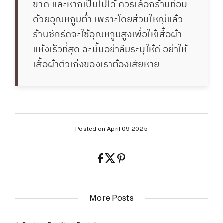
ขาด และหากเป็นไปได้ ควรเลือกร้านที่อบ
ด้วยอุณหภูมิต่ำ เพราะโดยส่วนใหญ่แล้ว
ร้านซักรีดจะใช้อุณหภูมิสูงเพื่อให้เสื้อผ้า
แห้งเร็วที่สุด ฉะนั้นอย่าลืมระบุให้ดี อย่าให้
เสื้อผ้าตัวเก่งของเราต้องเสียหาย
Posted on April 09 2025
More Posts