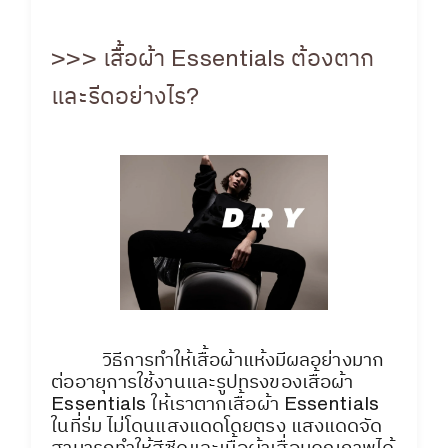
>>> เสื้อผ้า Essentials ต้องตาก
และรีดอย่างไร?
วิธีการทำให้เสื้อผ้าแห้งมีผลอย่างมาก
ต่ออายุการใช้งานและรูปทรงของเสื้อผ้า
Essentials ให้เราตากเสื้อผ้า Essentials
ในที่ร่ม ไม่โดนแสงแดดโดยตรง แสงแดดจัด
สามารถทำให้สีซีดและเนื้อผ้าเสื่อมคุณภาพได้