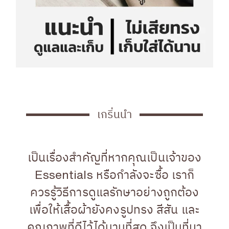
เกริ่นนำ
เป็นเรื่องสำคัญที่หากคุณเป็นเจ้าของ
Essentials หรือกำลังจะซื้อ เราก็
ควรรู้วิธีการดูแลรักษาอย่างถูกต้อง
เพื่อให้เสื้อผ้ายังคงรูปทรง สีสัน และ
คุณภาพที่ดีไว้ได้นานที่สุด จึงเป็นที่มา