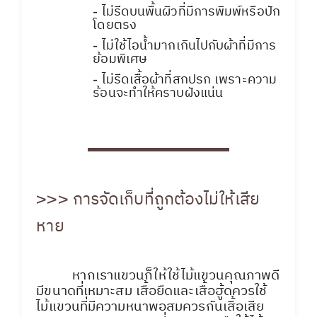
- ไม่รีดบนพื้นผิวที่มีการพิมพ์หรือปัก
โดยตรง
- ไม่ใช้ไอน้ำมากเกินไปกับผ้าที่มีการ
ย้อมพิเศษ
- ไม่รีดเสื้อผ้าที่สกปรก เพราะความ
ร้อนจะทำให้คราบฝังแน่น
>>> การจัดเก็บที่ถูกต้องไม่ให้เสีย
หาย
หากเราแขวนก็ให้ใช้ไม้แขวนคุณภาพดี
มีขนาดที่เหมาะสม เสื้อยืดและเสื้อฮู้ดควรใช้
ไม้แขวนที่มีความหนาพอสมควรกันเสื้อเสีย