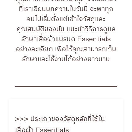
ที่เราเขียนบทความในวันนี้ จะพาทุก
คนไปเริ่มตั้งแต่เข้าใจวัสดุและ
คุณสมบัติของมัน แนะนำวิธีการดูแล
รักษาเสื้อผ้าแบรนด์ Essentials
อย่างละเอียด เพื่อให้คุณสามารถเก็บ
รักษาและใช้งานได้อย่างยาวนาน
>>> ประเภทของวัสดุหลักที่ใช้ใน
เสื้อผ้า Essentials