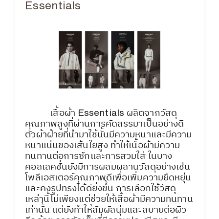
Essentials
เสื้อผ้า Essentials ผลิตจากวัสดุ
คุณภาพสูงที่ผ่านการคัดสรรมาเป็นอย่างดี
ตัวผ้าฝ้ายที่นำมาใช้นั้นมีความหนาและมีความ
หนาแน่นของเส้นใยสูง ทำให้เนื้อผ้ามีความ
ทนทานต่อการซักและการสวมใส่ ในบาง
คอลเลคชั่นยังมีการผสมผสานวัสดุอย่างเช่น
โพลีเอสเตอร์คุณภาพดีเพื่อเพิ่มความยืดหยุ่น
และคงรูปทรงได้ดียิ่งขึ้น การเลือกใช้วัสดุ
เหล่านี้ไม่เพียงแต่ช่วยให้เสื้อผ้ามีความทนทาน
เท่านั้น แต่ยังทำให้สัมผัสนุ่มและสบายต่อผิว