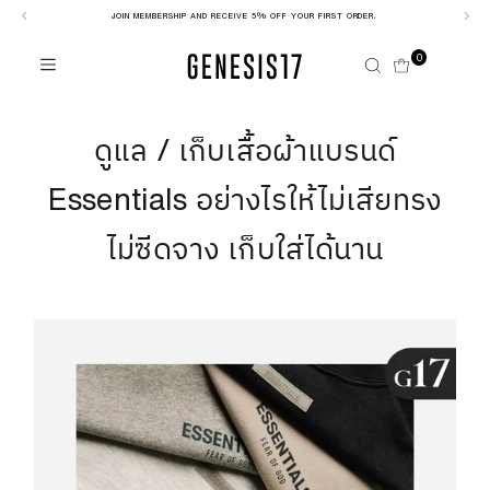
JOIN MEMBERSHIP AND RECEIVE 5% OFF YOUR FIRST ORDER,
Skip to content
0
ดูแล / เก็บเสื้อผ้าแบรนด์
Essentials อย่างไรให้ไม่เสียทรง
ไม่ซีดจาง เก็บใส่ได้นาน